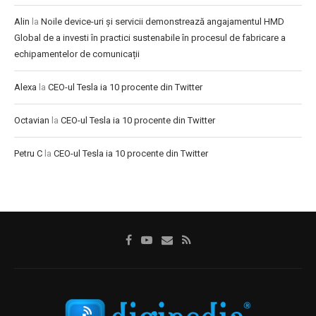
Alin
la
Noile device-uri și servicii demonstrează angajamentul HMD
Global de a investi în practici sustenabile în procesul de fabricare a
echipamentelor de comunicații
Alexa
la
CEO-ul Tesla ia 10 procente din Twitter
Octavian
la
CEO-ul Tesla ia 10 procente din Twitter
Petru C
la
CEO-ul Tesla ia 10 procente din Twitter