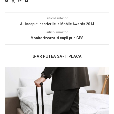
articol anterior
Au inceput inscrierile la Mobile Awards 2014
articol urmator
Monitorizeaza-ti copii prin GPS
S-AR PUTEA SA-TI PLACA