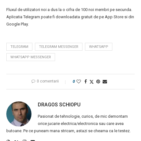
Fluxul de utilizatori noi a dus la o cifra de 100 noi membri pe secunda.
Aplicatia Telegram poate fi downloadata gratuit de pe App Store si din
Google Play.
TELEGRAM
TELEGRAM MESSENGER
WHATSAPP
WHATSAPP MESSENGER
0 comentarii
0
DRAGOS SCHIOPU
Pasionat de tehnologie, curios, de mic demontam
orice jucarie electrica/electronica sau care avea
butoane. Pe ce puneam mana stricam, astazi se cheama ca le testez.