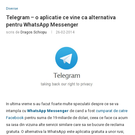
Diverse
Telegram – o aplicatie ce vine ca alternativa
pentru WhatsApp Messenger
scris de
Dragos Schiopu
26-02-2014
In ultima vreme s-au facut foarte multe speculatii despre ce se va
intampla cu
WhatsApp Messenger
de cand a fost
cumparat de catre
Facebook
pentru suma de 19 miliarde de dolari, ceea ce face ca acum
sa iasa din vizuina alte servicii similare care sa se bucure de reclama
gratuita. O alternativa la WhatsApp este aplicatia gratuita a unor rusi,