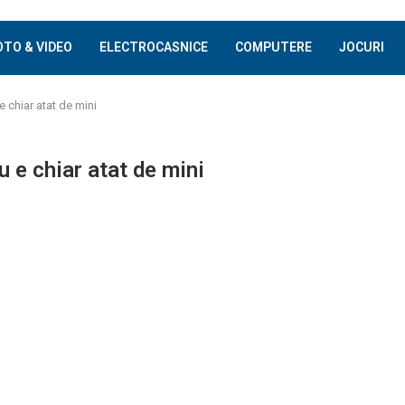
OTO & VIDEO
ELECTROCASNICE
COMPUTERE
JOCURI
 chiar atat de mini
 e chiar atat de mini