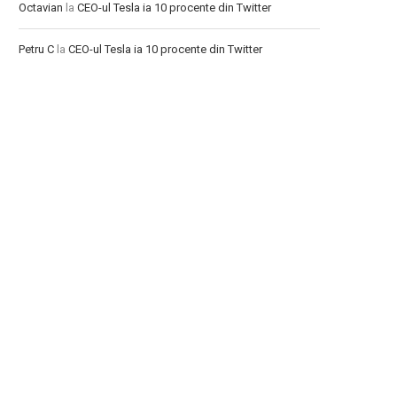
Octavian
la
CEO-ul Tesla ia 10 procente din Twitter
Petru C
la
CEO-ul Tesla ia 10 procente din Twitter