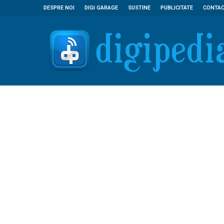
DESPRE NOI
DIGI GARAGE
SUSTINE
PUBLICITATE
CONTA