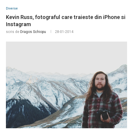
Diverse
Kevin Russ, fotograful care traieste din iPhone si
Instagram
scris de
Dragos Schiopu
28-01-2014