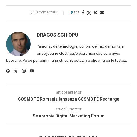
0 comentarii
0
DRAGOS SCHIOPU
Pasionat de tehnologie, curios, de mic demontam
orice jucarie electrica/electronica sau care avea
butoane. Pe ce puneam mana stricam, astazi se cheama ca le testez.
articol anterior
COSMOTE Romania lanseaza COSMOTE Recharge
articol urmator
Se apropie Digital Marketing Forum