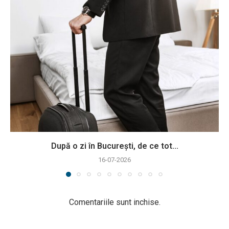
După o zi în București, de ce tot...
16-07-2026
Comentariile sunt inchise.