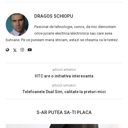
DRAGOS SCHIOPU
Pasionat de tehnologie, curios, de mic demontam
orice jucarie electrica/electronica sau care avea
butoane. Pe ce puneam mana stricam, astazi se cheama ca le testez.
articol anterior
HTC are o initiativa interesanta
articol urmator
Telefoanele Dual Sim, calitate la preturi mici
S-AR PUTEA SA-TI PLACA