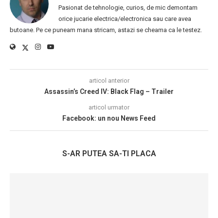
Pasionat de tehnologie, curios, de mic demontam
orice jucarie electrica/electronica sau care avea
butoane. Pe ce puneam mana stricam, astazi se cheama ca le testez.
articol anterior
Assassin’s Creed IV: Black Flag – Trailer
articol urmator
Facebook: un nou News Feed
S-AR PUTEA SA-TI PLACA