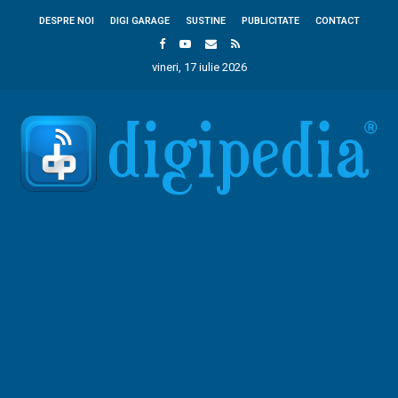
DESPRE NOI
DIGI GARAGE
SUSTINE
PUBLICITATE
CONTACT
vineri, 17 iulie 2026