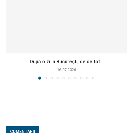
După o zi în București, de ce tot...
16-07-2026
COMENTARII