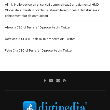
Alin
la
Noile device-uri și servicii demonstrează angajamentul HMD
Global de a investi în practici sustenabile în procesul de fabricare a
echipamentelor de comunicații
Alexa
la
CEO-ul Tesla ia 10 procente din Twitter
Octavian
la
CEO-ul Tesla ia 10 procente din Twitter
Petru C
la
CEO-ul Tesla ia 10 procente din Twitter