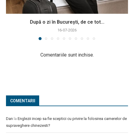
După o zi în București, de ce tot...
16-07-2026
Comentariile sunt inchise.
COMENTARII
Dan
la
Englezii incep sa fie sceptici cu privire la folosirea camerelor de
supraveghere chinezesti?