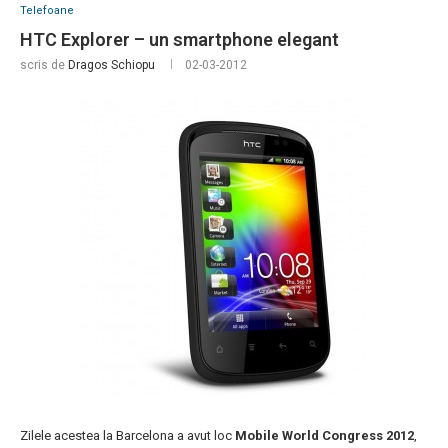
Telefoane
HTC Explorer – un smartphone elegant
scris de
Dragos Schiopu
02-03-2012
Zilele acestea la Barcelona a avut loc
Mobile World Congress 2012
,