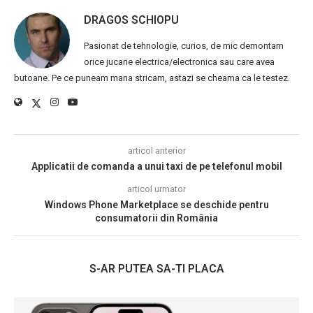
DRAGOS SCHIOPU
Pasionat de tehnologie, curios, de mic demontam
orice jucarie electrica/electronica sau care avea
butoane. Pe ce puneam mana stricam, astazi se cheama ca le testez.
articol anterior
Applicatii de comanda a unui taxi de pe telefonul mobil
articol urmator
Windows Phone Marketplace se deschide pentru
consumatorii din România
S-AR PUTEA SA-TI PLACA