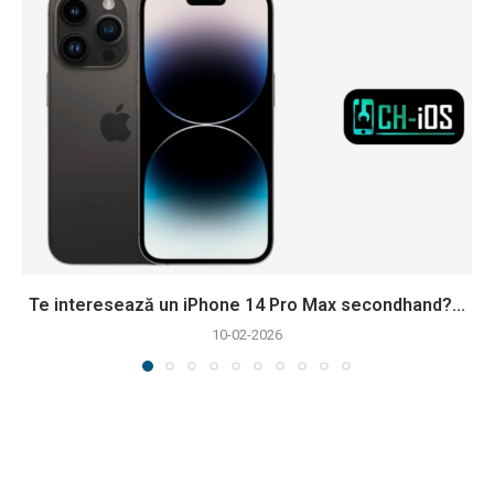
Te interesează un iPhone 14 Pro Max secondhand?...
10-02-2026