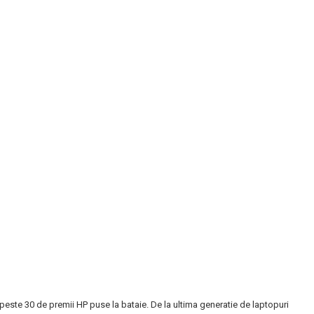
 peste 30 de premii HP puse la bataie. De la ultima generatie de laptopuri