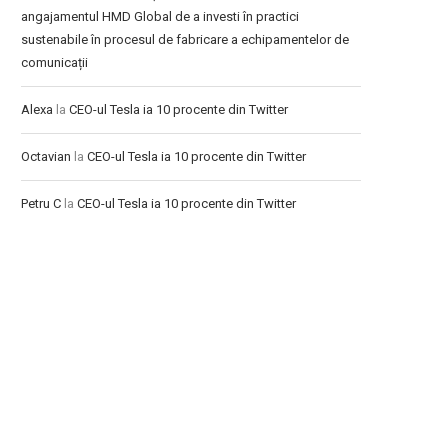
angajamentul HMD Global de a investi în practici
sustenabile în procesul de fabricare a echipamentelor de
comunicații
Alexa
la
CEO-ul Tesla ia 10 procente din Twitter
Octavian
la
CEO-ul Tesla ia 10 procente din Twitter
Petru C
la
CEO-ul Tesla ia 10 procente din Twitter