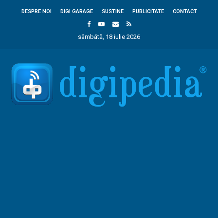
DESPRE NOI
DIGI GARAGE
SUSTINE
PUBLICITATE
CONTACT
sâmbătă, 18 iulie 2026