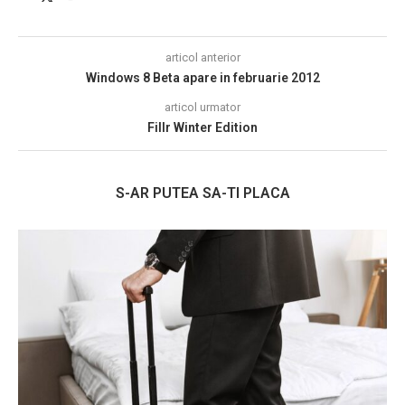
articol anterior
Windows 8 Beta apare in februarie 2012
articol urmator
Fillr Winter Edition
S-AR PUTEA SA-TI PLACA