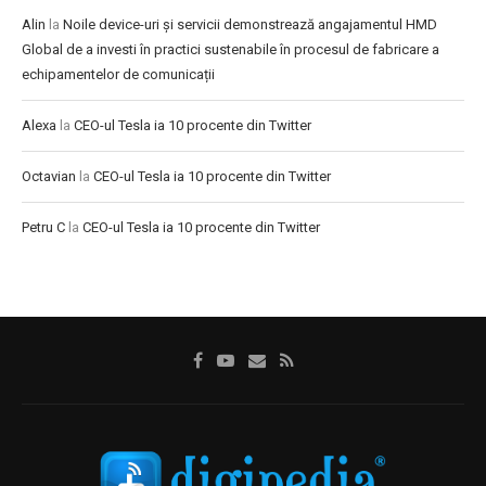
Alin
la
Noile device-uri și servicii demonstrează angajamentul HMD
Global de a investi în practici sustenabile în procesul de fabricare a
echipamentelor de comunicații
Alexa
la
CEO-ul Tesla ia 10 procente din Twitter
Octavian
la
CEO-ul Tesla ia 10 procente din Twitter
Petru C
la
CEO-ul Tesla ia 10 procente din Twitter