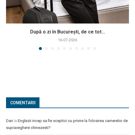
După o zi în București, de ce tot...
16-07-2026
COMENTARII
Dan
la
Englezii incep sa fie sceptici cu privire la folosirea camerelor de
supraveghere chinezesti?