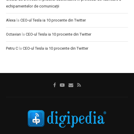
echipamentelor de comunicații
Alexa
la
CEO-ul Tesla ia 10 procente din Twitter
Octavian
la
CEO-ul Tesla ia 10 procente din Twitter
Petru C
la
CEO-ul Tesla ia 10 procente din Twitter