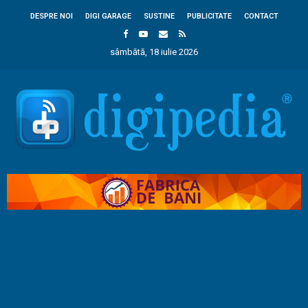
DESPRE NOI
DIGI GARAGE
SUSTINE
PUBLICITATE
CONTACT
sâmbătă, 18 iulie 2026