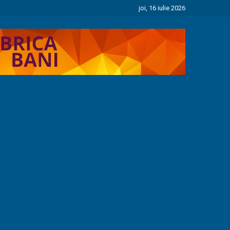
joi, 16 iulie 2026