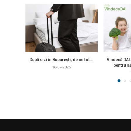
După o zi în București, de ce tot...
Vindecă DAI:
pentru să
16-07-2026