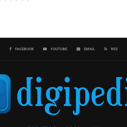
FACEBOOK
YOUTUBE
EMAIL
RSS