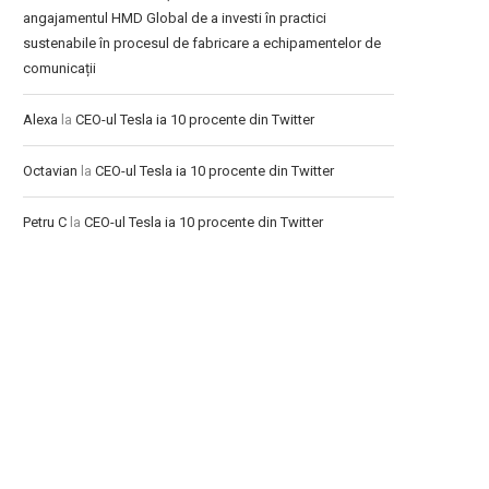
angajamentul HMD Global de a investi în practici
sustenabile în procesul de fabricare a echipamentelor de
comunicații
Alexa
la
CEO-ul Tesla ia 10 procente din Twitter
Octavian
la
CEO-ul Tesla ia 10 procente din Twitter
Petru C
la
CEO-ul Tesla ia 10 procente din Twitter