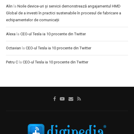
Alin
la
Noile device-uri și servicii demonstrează angajamentul HMD
Global de a investi în practici sustenabile în procesul de fabricare a
echipamentelor de comunicații
Alexa
la
CEO-ul Tesla ia 10 procente din Twitter
Octavian
la
CEO-ul Tesla ia 10 procente din Twitter
Petru C
la
CEO-ul Tesla ia 10 procente din Twitter