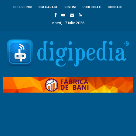
DESPRE NOI
DIGI GARAGE
SUSTINE
PUBLICITATE
CONTACT
vineri, 17 iulie 2026