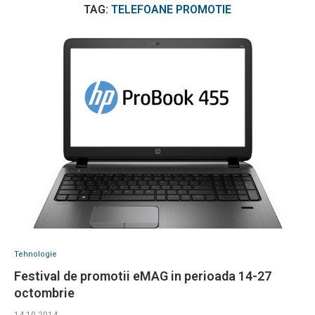
TAG:
TELEFOANE PROMOTIE
Tehnologie
Festival de promotii eMAG in perioada 14-27
octombrie