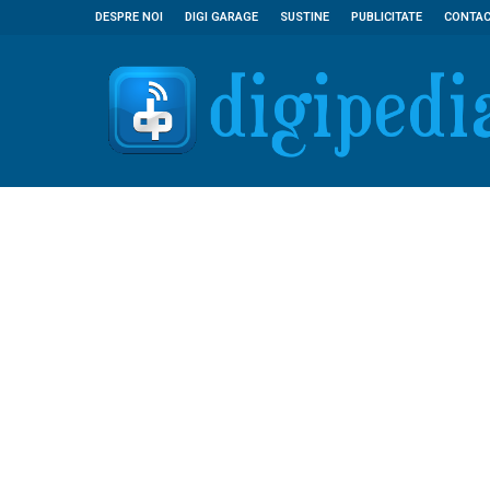
DESPRE NOI
DIGI GARAGE
SUSTINE
PUBLICITATE
CONTA