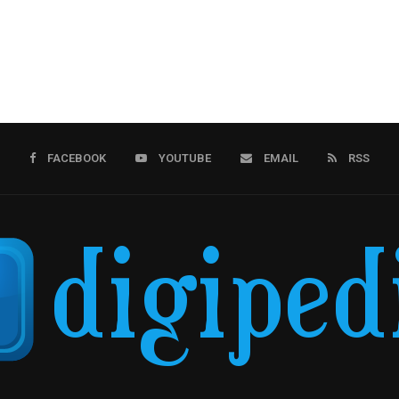
FACEBOOK
YOUTUBE
EMAIL
RSS