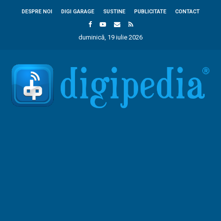
DESPRE NOI
DIGI GARAGE
SUSTINE
PUBLICITATE
CONTACT
duminică, 19 iulie 2026