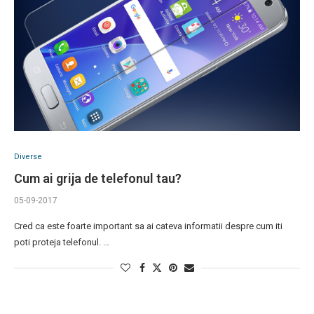
Diverse
Cum ai grija de telefonul tau?
05-09-2017
Cred ca este foarte important sa ai cateva informatii despre cum iti
poti proteja telefonul. …