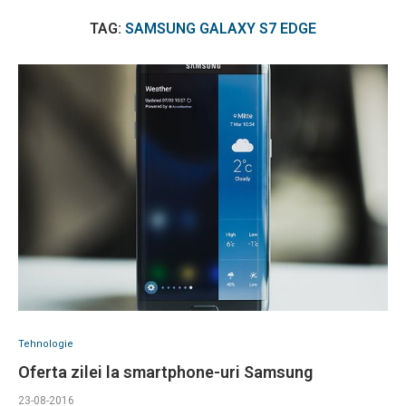
TAG:
SAMSUNG GALAXY S7 EDGE
Tehnologie
Oferta zilei la smartphone-uri Samsung
23-08-2016