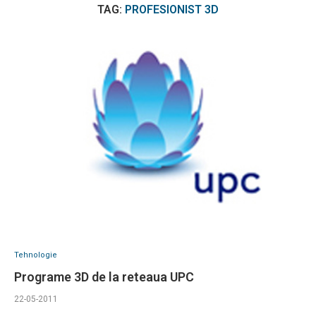
TAG:
PROFESIONIST 3D
Tehnologie
Programe 3D de la reteaua UPC
22-05-2011