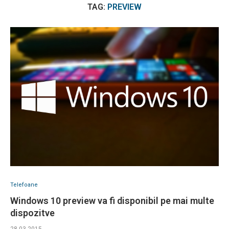
TAG:
PREVIEW
Telefoane
Windows 10 preview va fi disponibil pe mai multe
dispozitve