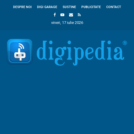
DESPRE NOI
DIGI GARAGE
SUSTINE
PUBLICITATE
CONTACT
vineri, 17 iulie 2026