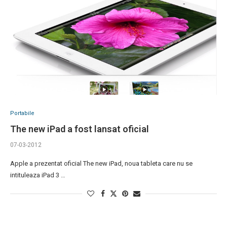
Portabile
The new iPad a fost lansat oficial
07-03-2012
Apple a prezentat oficial The new iPad, noua tableta care nu se
intituleaza iPad 3 …