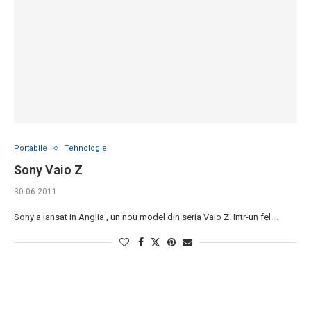
Portabile
Tehnologie
Sony Vaio Z
30-06-2011
Sony a lansat in Anglia , un nou model din seria Vaio Z. Intr-un fel …