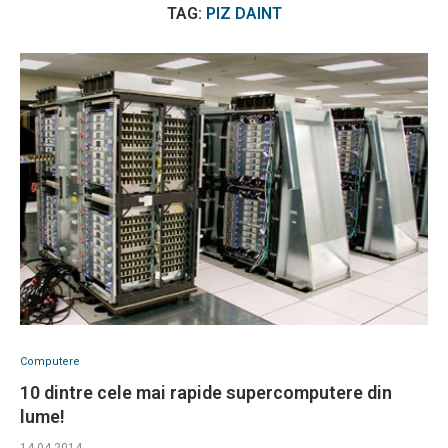
TAG:
PIZ DAINT
Computere
10 dintre cele mai rapide supercomputere din
lume!