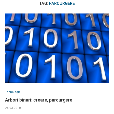
TAG:
PARCURGERE
Tehnologie
Arbori binari: creare, parcurgere
26-03-2010