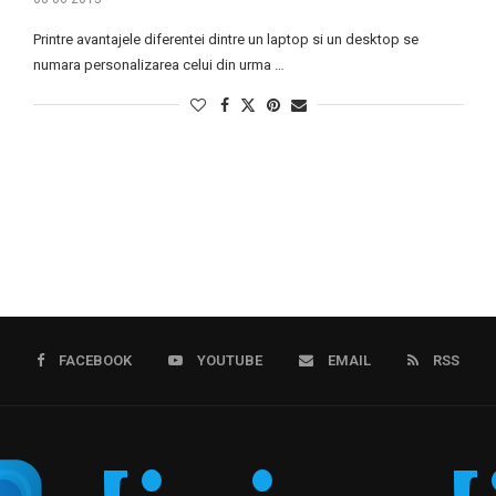
Printre avantajele diferentei dintre un laptop si un desktop se
numara personalizarea celui din urma …
FACEBOOK
YOUTUBE
EMAIL
RSS