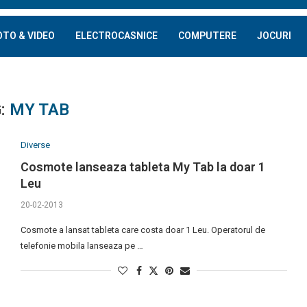
OTO & VIDEO
ELECTROCASNICE
COMPUTERE
JOCURI
:
MY TAB
Diverse
Cosmote lanseaza tableta My Tab la doar 1
Leu
20-02-2013
Cosmote a lansat tableta care costa doar 1 Leu. Operatorul de
telefonie mobila lanseaza pe …