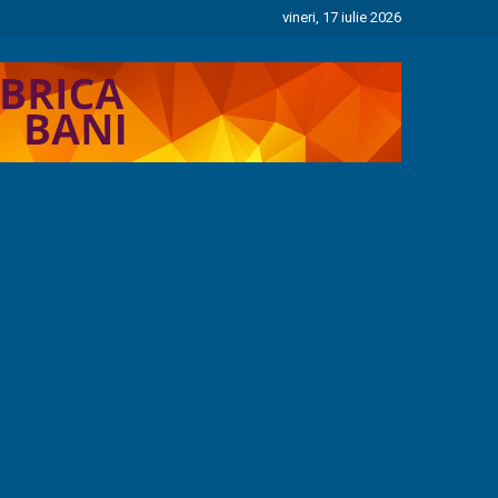
vineri, 17 iulie 2026