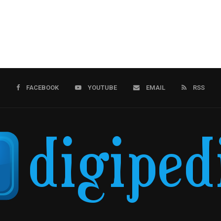
FACEBOOK
YOUTUBE
EMAIL
RSS