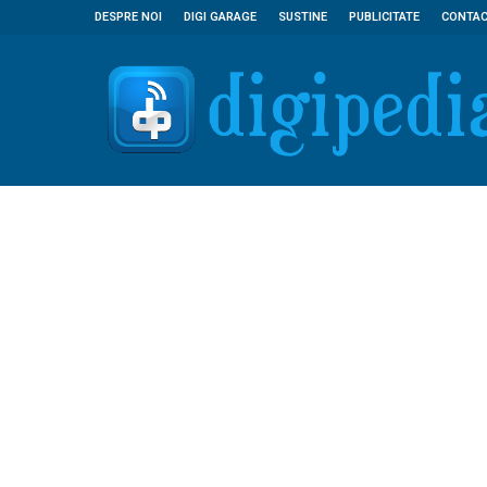
DESPRE NOI
DIGI GARAGE
SUSTINE
PUBLICITATE
CONTA