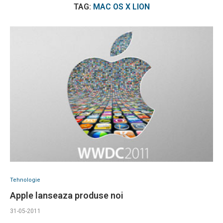
TAG:
MAC OS X LION
Tehnologie
Apple lanseaza produse noi
31-05-2011