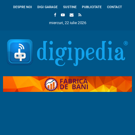
DESPRE NOI
DIGI GARAGE
SUSTINE
PUBLICITATE
CONTACT
miercuri, 22 iulie 2026