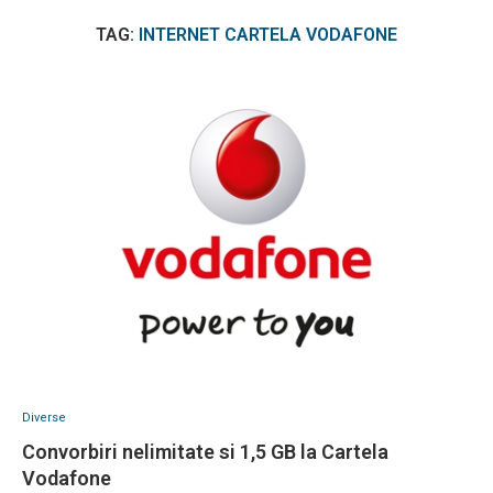
TAG:
INTERNET CARTELA VODAFONE
Diverse
Convorbiri nelimitate si 1,5 GB la Cartela
Vodafone