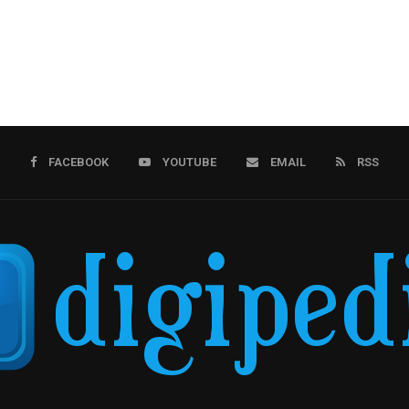
FACEBOOK
YOUTUBE
EMAIL
RSS