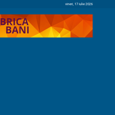
vineri, 17 iulie 2026