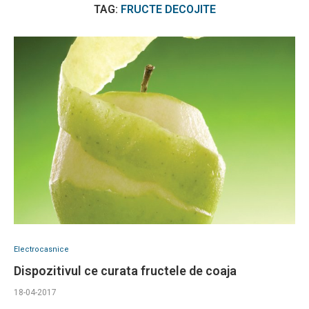
TAG:
FRUCTE DECOJITE
Electrocasnice
Dispozitivul ce curata fructele de coaja
18-04-2017