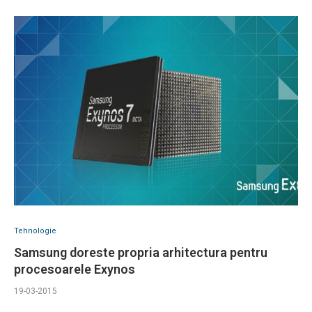
Tehnologie
Samsung doreste propria arhitectura pentru
procesoarele Exynos
19-03-2015