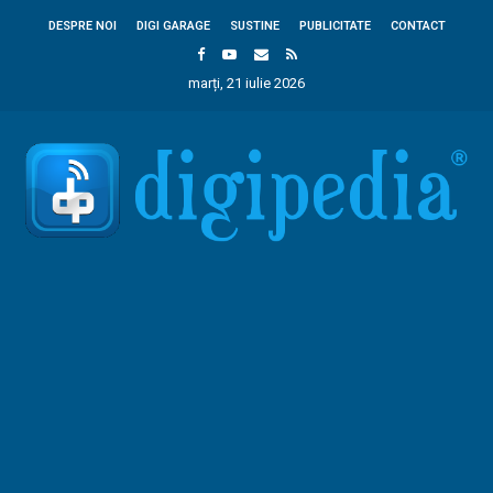
DESPRE NOI
DIGI GARAGE
SUSTINE
PUBLICITATE
CONTACT
marți, 21 iulie 2026