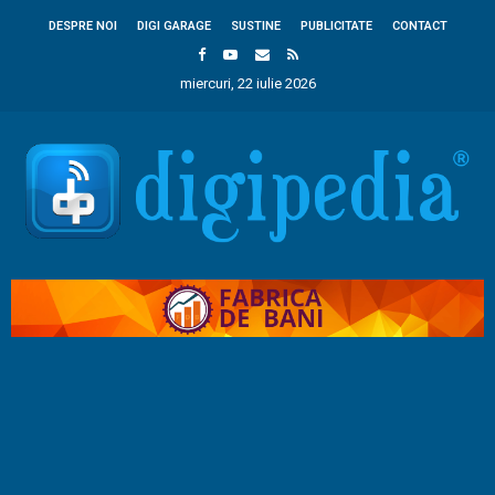
DESPRE NOI
DIGI GARAGE
SUSTINE
PUBLICITATE
CONTACT
miercuri, 22 iulie 2026