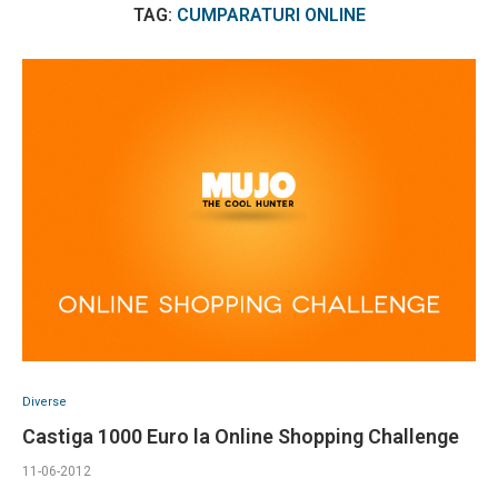
TAG:
CUMPARATURI ONLINE
Diverse
Castiga 1000 Euro la Online Shopping Challenge
11-06-2012