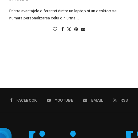
Printre avantajele diferentei dintre un laptop si un desktop se
numara personalizarea celui din urma …
FACEBOOK
YOUTUBE
EMAIL
RSS