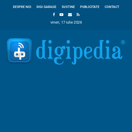
DESPRE NOI
DIGI GARAGE
SUSTINE
PUBLICITATE
CONTACT
vineri, 17 iulie 2026