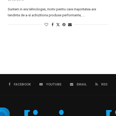
Suntem in era tehnologiei, motiv pentru care majoritatea are
tendinta de a-si achizitiona produse performante, …
FACEBOOK
YOUTUBE
EMAIL
RSS