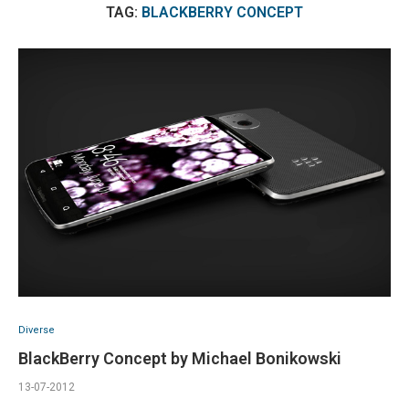
TAG:
BLACKBERRY CONCEPT
Diverse
BlackBerry Concept by Michael Bonikowski
13-07-2012