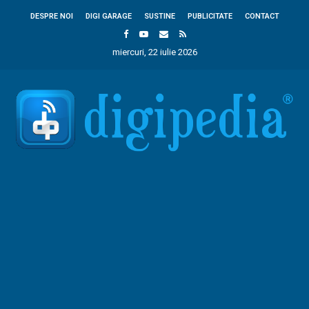
DESPRE NOI
DIGI GARAGE
SUSTINE
PUBLICITATE
CONTACT
miercuri, 22 iulie 2026