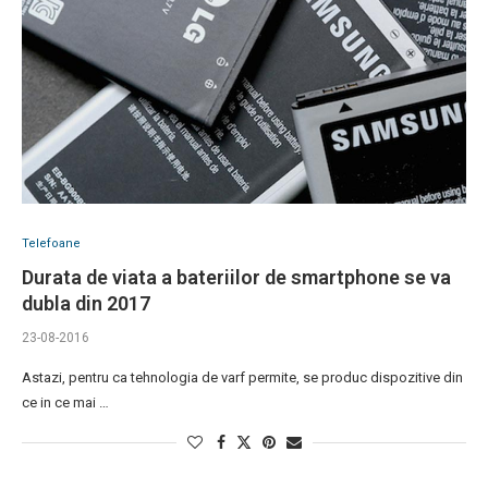
Telefoane
Durata de viata a bateriilor de smartphone se va
dubla din 2017
23-08-2016
Astazi, pentru ca tehnologia de varf permite, se produc dispozitive din
ce in ce mai …