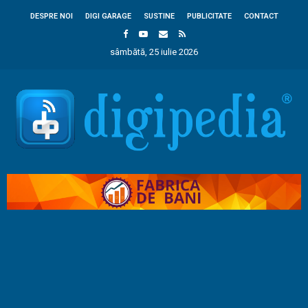
DESPRE NOI
DIGI GARAGE
SUSTINE
PUBLICITATE
CONTACT
sâmbătă, 25 iulie 2026