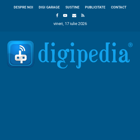
DESPRE NOI
DIGI GARAGE
SUSTINE
PUBLICITATE
CONTACT
vineri, 17 iulie 2026