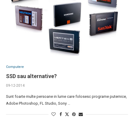
Computere
SSD sau alternative?
09-12-2014
Sunt foarte multe persoane in lume care folosesc programe puternice,
Adobe Photoshop, FL Studio, Sony …