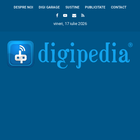
DESPRE NOI
DIGI GARAGE
SUSTINE
PUBLICITATE
CONTACT
vineri, 17 iulie 2026