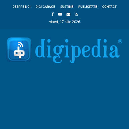
DESPRE NOI
DIGI GARAGE
SUSTINE
PUBLICITATE
CONTACT
vineri, 17 iulie 2026