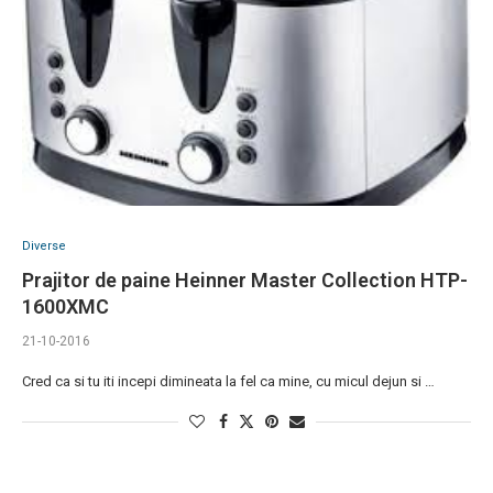
Diverse
Prajitor de paine Heinner Master Collection HTP-
1600XMC
21-10-2016
Cred ca si tu iti incepi dimineata la fel ca mine, cu micul dejun si …