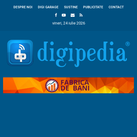
DESPRE NOI
DIGI GARAGE
SUSTINE
PUBLICITATE
CONTACT
vineri, 24 iulie 2026