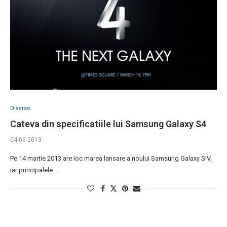
Diverse
Cateva din specificatiile lui Samsung Galaxy S4
04-03-2013
Pe 14 martie 2013 are loc marea lansare a noului Samsung Galaxy SIV,
iar principalele …