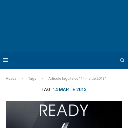
Acasa
Tags
Articole taguite cu "14 martie 2013"
TAG:
14 MARTIE 2013