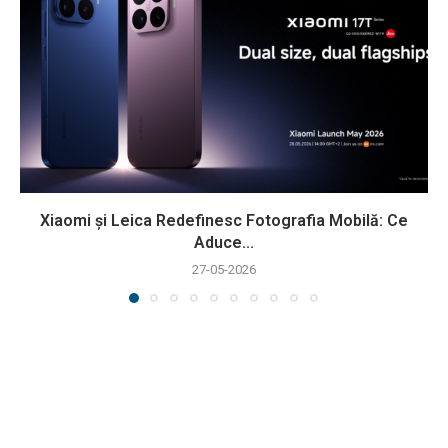
Xiaomi și Leica Redefinesc Fotografia Mobilă: Ce
Aduce...
27-05-2026