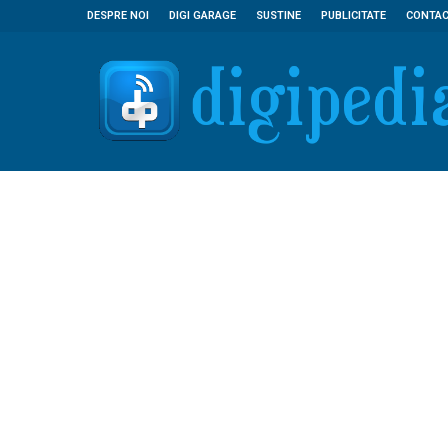
DESPRE NOI
DIGI GARAGE
SUSTINE
PUBLICITATE
CONTA