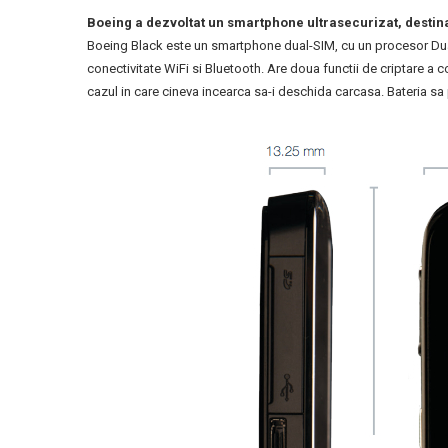
Boeing a dezvoltat un smartphone ultrasecurizat, destinat
Boeing Black este un smartphone dual-SIM, cu un procesor Du
conectivitate WiFi si Bluetooth. Are doua functii de criptare a 
cazul in care cineva incearca sa-i deschida carcasa. Bateria sa 