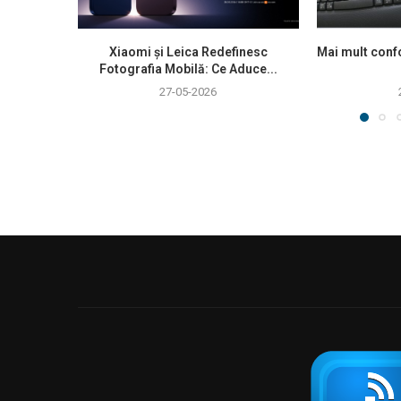
Xiaomi și Leica Redefinesc
Mai mult confo
Fotografia Mobilă: Ce Aduce...
27-05-2026