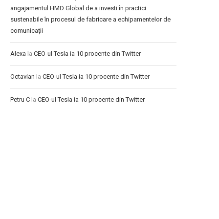
angajamentul HMD Global de a investi în practici
sustenabile în procesul de fabricare a echipamentelor de
comunicații
Alexa
la
CEO-ul Tesla ia 10 procente din Twitter
Octavian
la
CEO-ul Tesla ia 10 procente din Twitter
Petru C
la
CEO-ul Tesla ia 10 procente din Twitter