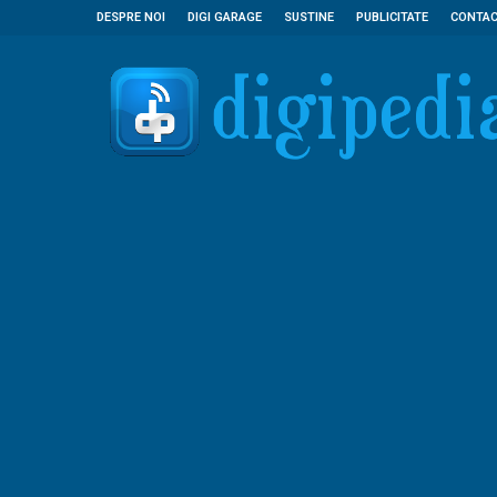
DESPRE NOI
DIGI GARAGE
SUSTINE
PUBLICITATE
CONTA