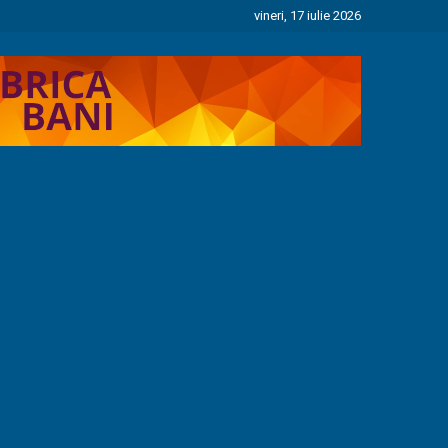
vineri, 17 iulie 2026