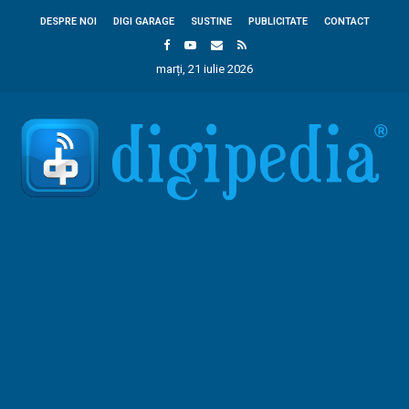
DESPRE NOI
DIGI GARAGE
SUSTINE
PUBLICITATE
CONTACT
marți, 21 iulie 2026