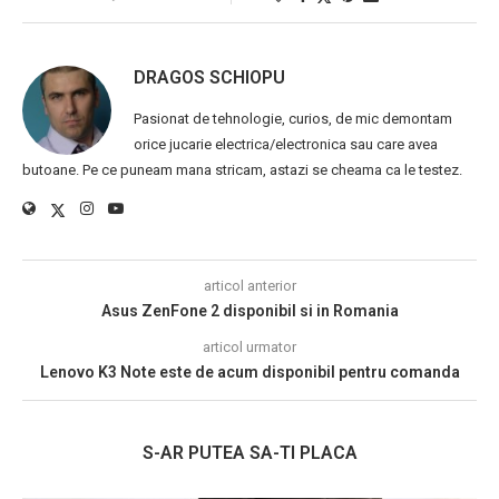
DRAGOS SCHIOPU
Pasionat de tehnologie, curios, de mic demontam
orice jucarie electrica/electronica sau care avea
butoane. Pe ce puneam mana stricam, astazi se cheama ca le testez.
articol anterior
Asus ZenFone 2 disponibil si in Romania
articol urmator
Lenovo K3 Note este de acum disponibil pentru comanda
S-AR PUTEA SA-TI PLACA