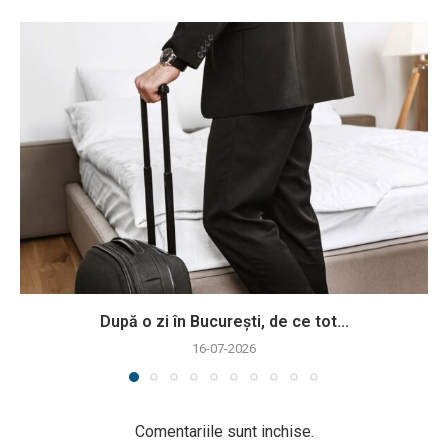
După o zi în București, de ce tot...
16-07-2026
Comentariile sunt inchise.