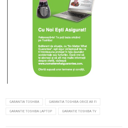
GARANTIA TOSHIBA
GARANTIA TOSHIBA ORICE AR FI
GARANTIE TOSHIBA LAPTOP
GARANTIE TOSHIBA TV