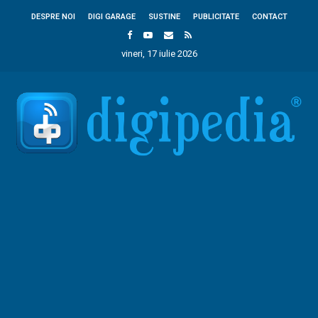
DESPRE NOI
DIGI GARAGE
SUSTINE
PUBLICITATE
CONTACT
vineri, 17 iulie 2026