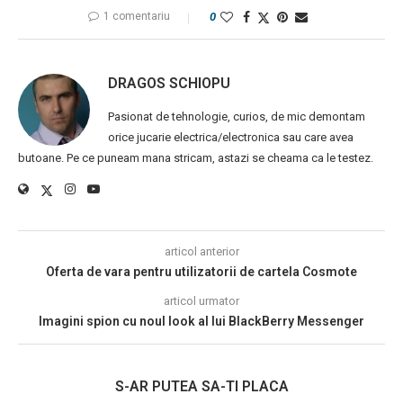
1 comentariu
0
DRAGOS SCHIOPU
Pasionat de tehnologie, curios, de mic demontam
orice jucarie electrica/electronica sau care avea
butoane. Pe ce puneam mana stricam, astazi se cheama ca le testez.
articol anterior
Oferta de vara pentru utilizatorii de cartela Cosmote
articol urmator
Imagini spion cu noul look al lui BlackBerry Messenger
S-AR PUTEA SA-TI PLACA